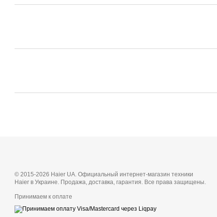
© 2015-2026 Haier UA. Официальный интернет-магазин техники
Haier в Украине. Продажа, доставка, гарантия. Все права защищены.
Принимаем к оплате