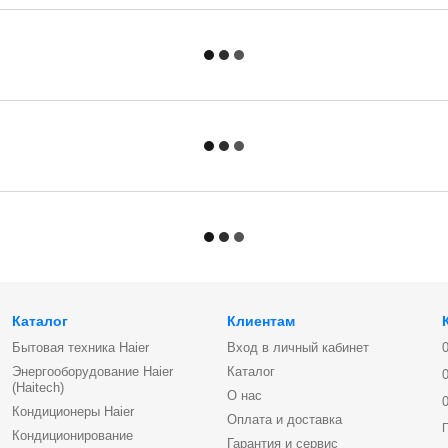
Каталог
Клиентам
Бытовая техника Haier
Вход в личный кабинет
Энергооборудование Haier
Каталог
(Haitech)
О нас
Кондиционеры Haier
Оплата и доставка
Кондиционирование
Гарантия и сервис