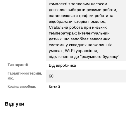
комплекті з тепловим насосом
дозволяє вибирати режими роботи,
встановлювати графіки роботи та
відображати історію помилок;
Стабільна робота при низьких
температурах; Інтелектуальний
датчик, що запобігає зависанню
системи у складних навколишніх
умовах; Wi-Fi управління,
підключення до "розумного будинку".
Тип гарантії
Від виробника
Гарантійний термін,
60
міс.
Країна виробник
Китай
Відгуки