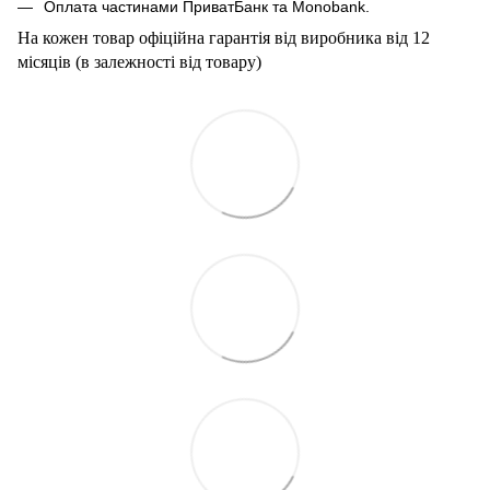
Оплата частинами ПриватБанк та Мonobank.
На кожен товар офіційна гарантія від виробника від 12
місяців (в залежності від товару)