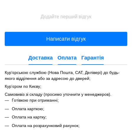
Додайте перший відгук
Написати відгук
Доставка
Оплата
Гарантія
Кур'єрською службою (Нова Пошта, САТ, Делівері) до будь-
якого відділення або за адресою до дверей;
Кур'єром по Києву;
Самовивіз зі складу (просимо уточнити у менеджеров).
Готівкою при отриманні;
Оплата карткою;
Оплата на картку;
Оплата на розрахунковий рахунок;