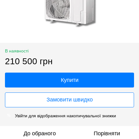
В наявності
210 500 грн
Купити
Замовити швидко
Увійти
для відображення накопичувальної знижки
%
До обраного
Порівняти