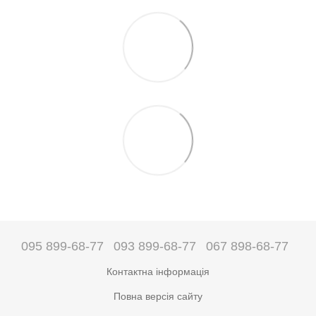
095 899-68-77
093 899-68-77
067 898-68-77
Контактна інформація
Повна версія сайту