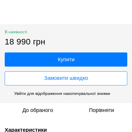
В наявності
18 990 грн
Купити
Замовити швидко
Увійти
для відображення накопичувальної знижки
%
До обраного
Порівняти
Характеристики