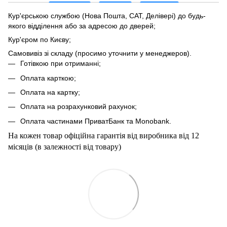
Кур'єрською службою (Нова Пошта, САТ, Делівері) до будь-
якого відділення або за адресою до дверей;
Кур'єром по Києву;
Самовивіз зі складу (просимо уточнити у менеджеров).
Готівкою при отриманні;
Оплата карткою;
Оплата на картку;
Оплата на розрахунковий рахунок;
Оплата частинами ПриватБанк та Мonobank.
На кожен товар офіційна гарантія від виробника від 12
місяців (в залежності від товару)