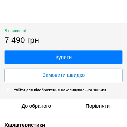
В наявності
7 490 грн
Купити
Замовити швидко
Увійти
для відображення накопичувальної знижки
%
До обраного
Порівняти
Характеристики