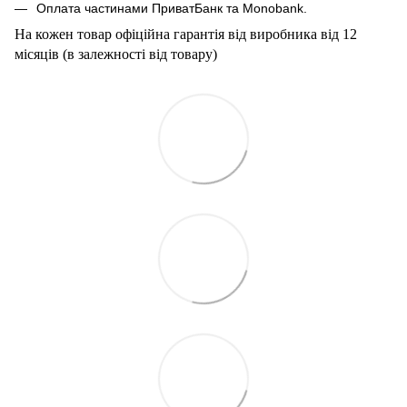
Оплата частинами ПриватБанк та Мonobank.
На кожен товар офіційна гарантія від виробника від 12
місяців (в залежності від товару)