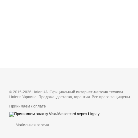
© 2015-2026 Haier UA. Официальный интернет-магазин техники
Haier в Украине. Продажа, доставка, гарантия. Все права защищены.
Принимаем к оплате
Мобильная версия