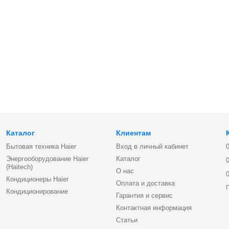
Каталог
Клиентам
Бытовая техника Haier
Вход в личный кабинет
Энергооборудование Haier
Каталог
(Haitech)
О нас
Кондиционеры Haier
Оплата и доставка
Кондиционирование
Гарантия и сервис
Контактная информация
Статьи