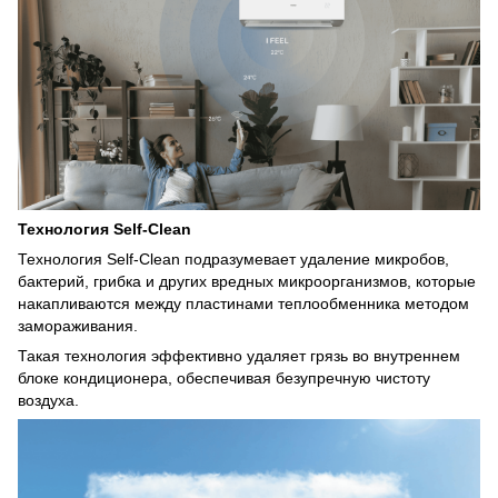
Технология Self-Clean
Технология Self-Clean подразумевает удаление микробов,
бактерий, грибка и других вредных микроорганизмов, которые
накапливаются между пластинами теплообменника методом
замораживания.
Такая технология эффективно удаляет грязь во внутреннем
блоке кондиционера, обеспечивая безупречную чистоту
воздуха.