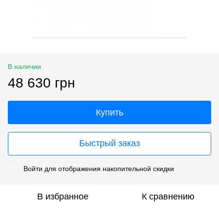
В наличии
48 630 грн
Купить
Быстрый заказ
Войти
для отображения накопительной скидки
%
В избранное
К сравнению