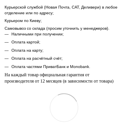
Курьерской службой (Новая Почта, САТ, Деливери) в любое
отделение или по адресу;
Курьером по Киеву;
Самовывоз со склада (просим уточнить у менеджеров).
Наличными при получении;
Оплата картой;
Оплата на карту;
Оплата на расчётный счёт;
Оплата частями ПриватБанк и Мonobank.
На каждый товар официальная гарантия от
производителя от 12 месяцев (в зависимости от товара)