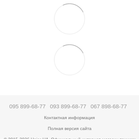
095 899-68-77
093 899-68-77
067 898-68-77
Контактная информация
Полная версия сайта