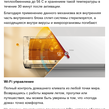
теплообменника до 56 С и хранением такой температуры в
течение 30 минут после активации.
Благодаря применению данного механизма вся внутренняя
часть внутреннего блока сплит-системы стерилизуется, а
находящиеся внутри вирусы и микроорганизмы погибают.
Wi-Fi управление
Полный контроль домашнего климата из любой точки мира.
Возвращаясь с работы жарким летом, прогулки или
путешествия, мы можем быть уверены в том, что «погода
дома» точно комфортна.