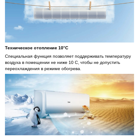
Техническое отопление 10°С
Специальная функция позволяет поддерживать температуру
воздуха в помещении не ниже 10 С, чтобы не допустить
переохлаждения в режиме обогрева.