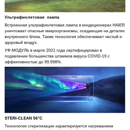
Ультрафиолетовая лампа
Встроенная ультрафиолетовая лампа в кондиционерах HAIER
уничтожает опасные микроорганизмы, оседающие на деталях
внутреннего блока. Также технология обеспечивает чистый и
здоровый воздух.
УФ-МОДУЛЬ в марте 2021 года сертифицирован в
подавлении большинства штаммов вируса COVID-19 с
эффективностью до 99,998%.
STERI-CLEAN 56°C
Технология стерилизации характеризуется нагреванием