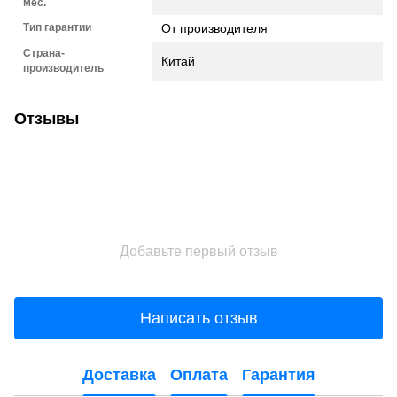
мес.
Тип гарантии
От производителя
Страна-
Китай
производитель
Отзывы
Добавьте первый отзыв
Написать отзыв
Доставка
Оплата
Гарантия