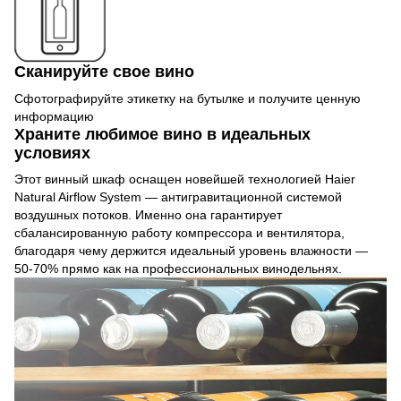
Сканируйте свое вино
Сфотографируйте этикетку на бутылке и получите ценную
информацию
Храните любимое вино в идеальных
условиях
Этот винный шкаф оснащен новейшей технологией Haier
Natural Airflow System — антигравитационной системой
воздушных потоков. Именно она гарантирует
сбалансированную работу компрессора и вентилятора,
благодаря чему держится идеальный уровень влажности —
50-70% прямо как на профессиональных винодельнях.