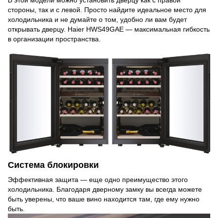
В этой модели можно установить дверцу как с правой
стороны, так и с левой. Просто найдите идеальное место для
холодильника и не думайте о том, удобно ли вам будет
открывать дверцу. Haier HWS49GAE — максимальная гибкость
в организации пространства.
Система блокировки
Эффективная защита — еще одно преимущество этого
холодильника. Благодаря дверному замку вы всегда можете
быть уверены, что ваше вино находится там, где ему нужно
быть.