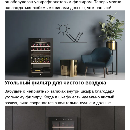
он оборудован ультрафиолетовым фильтром. Теперь можно
наслаждаться любимыми винами дольше, чем раньше!
Угольный фильтр для чистого воздуха
Забудьте о неприятных запахах внутри шкафа благодаря
угольному фильтру. Когда в шкафу есть идеально чистый
воздух, вино сохраняется значительно лучше и дольше.