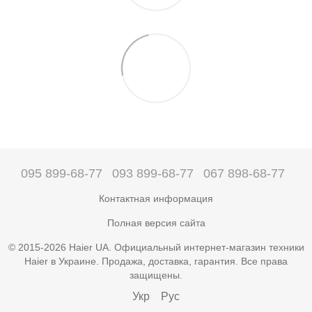
095 899-68-77
093 899-68-77
067 898-68-77
Контактная информация
Полная версия сайта
© 2015-2026 Haier UA. Официальный интернет-магазин техники
Haier в Украине. Продажа, доставка, гарантия. Все права
защищены.
Укр
Рус