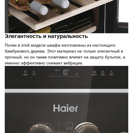
Элегантность и натуральность
Полки в этой модели шкафа изготовлены из настоящего
бамбукового дерева. Этот материал не только элегантный и
прочный, но он также позитивно влияет на защиту бутылок, а
именно эффективно снижает вибрации.