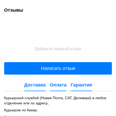
Отзывы
Добавьте первый отзыв
Написать отзыв
Доставка
Оплата
Гарантия
Курьерской службой (Новая Почта, САТ, Деливери) в любое
отделение или по адресу;
Курьером по Киеву;