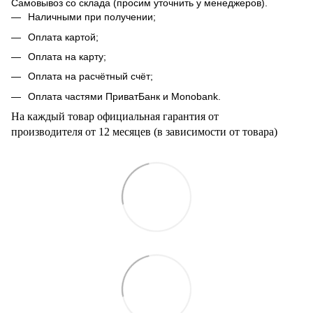
Самовывоз со склада (просим уточнить у менеджеров).
Наличными при получении;
Оплата картой;
Оплата на карту;
Оплата на расчётный счёт;
Оплата частями ПриватБанк и Мonobank.
На каждый товар официальная гарантия от
производителя от 12 месяцев (в зависимости от товара)