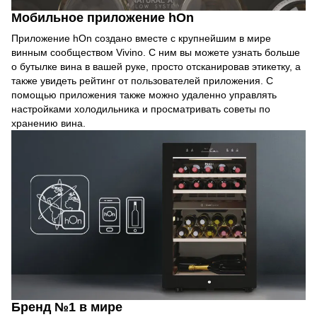
Мобильное приложение hOn
Приложение hOn создано вместе с крупнейшим в мире
винным сообществом Vivino. С ним вы можете узнать больше
о бутылке вина в вашей руке, просто отсканировав этикетку, а
также увидеть рейтинг от пользователей приложения. С
помощью приложения также можно удаленно управлять
настройками холодильника и просматривать советы по
хранению вина.
Бренд №1 в мире