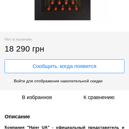
Нет в наличии
18 290 грн
Сообщить, когда появится
Войти
для отображения накопительной скидки
%
В избранное
К сравнению
Описание
Компания "Haier UA" - официальный представитель и