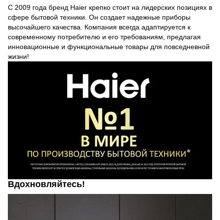
С 2009 года бренд Haier крепко стоит на лидерских позициях в
сфере бытовой техники. Он создает надежные приборы
высочайшего качества. Компания всегда адаптируется к
современному потребителю и его требованиям, предлагая
инновационные и функциональные товары для повседневной
жизни!
Вдохновляйтесь!