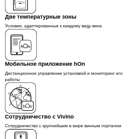
Две температурные зоны
Условия, адаптированные к каждому виду вина
Мобильное приложение hOn
Дистанционное управление установкой и мониторинг его
работы
Сотрудничество с Vivino
Сотрудничество с крупнейшим в мире винным порталом