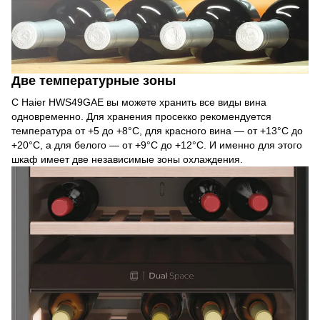
Две температурные зоны
С Haier HWS49GAE вы можете хранить все виды вина
одновременно. Для хранения просекко рекомендуется
температура от +5 до +8°C, для красного вина — от +13°C до
+20°C, а для белого — от +9°C до +12°C. И именно для этого
шкаф имеет две независимые зоны охлаждения.