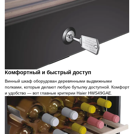
Комфортный и быстрый доступ
Винный шкаф оборудован деревянными выдвижными
полками, которые делают любую бутылку доступной. Комфорт
и удобство — вот главные критерии Haier HWS49GAE.