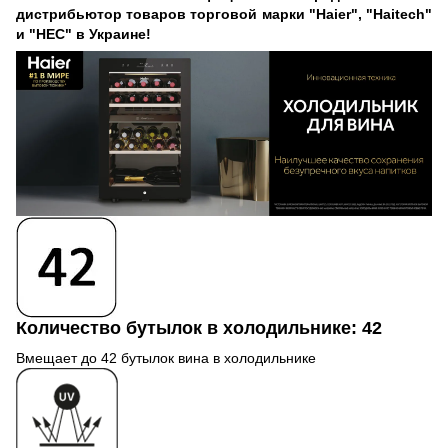
дистрибьютор товаров торговой марки "Haier", "Haitech"
и "HEC" в Украине!
Количество бутылок в холодильнике: 42
Вмещает до 42 бутылок вина в холодильнике