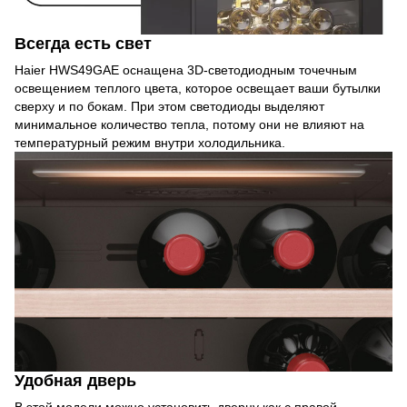
Всегда есть свет
Haier HWS49GAE оснащена 3D-светодиодным точечным
освещением теплого цвета, которое освещает ваши бутылки
сверху и по бокам. При этом светодиоды выделяют
минимальное количество тепла, потому они не влияют на
температурный режим внутри холодильника.
Удобная дверь