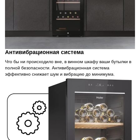
Антивибрационная система
Что бы ни происходило вне, в винном шкафу ваши бутылки в
полной безопасности. Антивибрационная система
эффективно снижает шум и вибрацию до минимума.