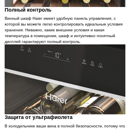
Полный контроль
Винный шкаф Haier имеет удобную панель управления, с
которой вы можете легко контролировать идеальные условия
хранения. Неважно, какие внешние условия и какая
температура в помещении, шкаф и интуитивно понятный
дисплей гарантируют полный контроль.
Защита от ультрафиолета
В холодильнике ваши вина в полной безопасности, потому что