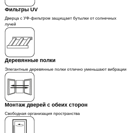
Фильтры UV
Дверца с УФ-фильтром защищает бутылки от солнечных
лучей
Деревянные полки
Элегантные деревянные полки отлично уменьшают вибрации
Монтаж дверей с обеих сторон
Свободная организация пространства