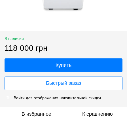
В наличии
118 000 грн
Купить
Быстрый заказ
Войти
для отображения накопительной скидки
%
В избранное
К сравнению