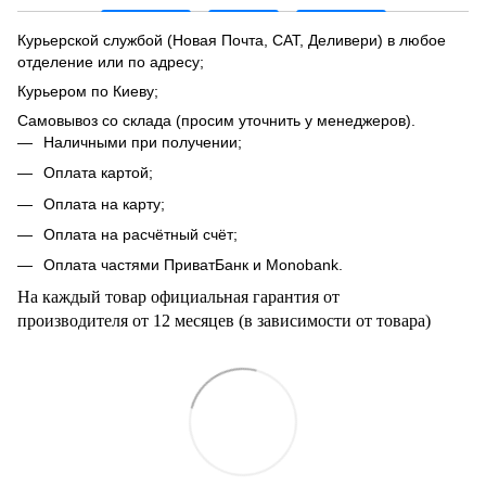
Курьерской службой (Новая Почта, САТ, Деливери) в любое
отделение или по адресу;
Курьером по Киеву;
Самовывоз со склада (просим уточнить у менеджеров).
Наличными при получении;
Оплата картой;
Оплата на карту;
Оплата на расчётный счёт;
Оплата частями ПриватБанк и Мonobank.
На каждый товар официальная гарантия от
производителя от 12 месяцев (в зависимости от товара)