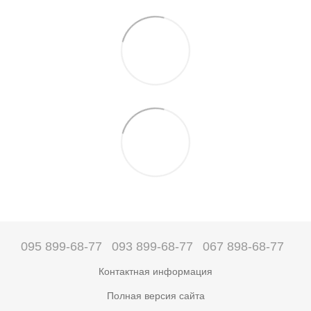
095 899-68-77
093 899-68-77
067 898-68-77
Контактная информация
Полная версия сайта