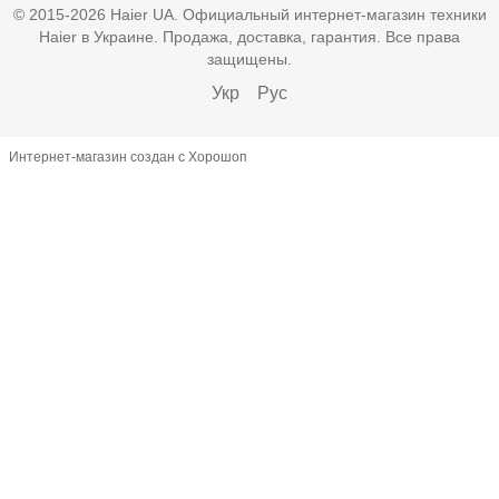
© 2015-2026 Haier UA. Официальный интернет-магазин техники
Haier в Украине. Продажа, доставка, гарантия. Все права
защищены.
Укр
Рус
Интернет-магазин создан с Хорошоп