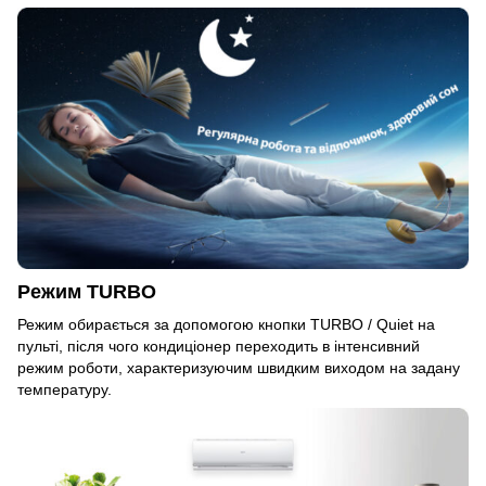
Режим TURBO
Режим обирається за допомогою кнопки TURBO / Quiet на
пульті, після чого кондиціонер переходить в інтенсивний
режим роботи, характеризуючим швидким виходом на задану
температуру.