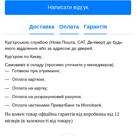
Написати відгук
Доставка
Оплата
Гарантія
Кур'єрською службою (Нова Пошта, САТ, Делівері) до будь-
якого відділення або за адресою до дверей;
Кур'єром по Києву;
Самовивіз зі складу (просимо уточнити у менеджеров).
Готівкою при отриманні;
Оплата карткою;
Оплата на картку;
Оплата на розрахунковий рахунок;
Оплата частинами ПриватБанк та Мonobank.
На кожен товар офіційна гарантія від виробника від 12
місяців (в залежності від товару)