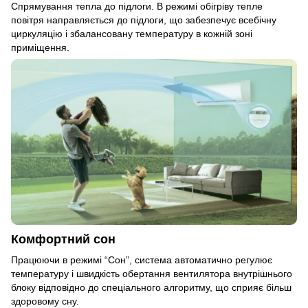
Спрямування тепла до підлоги. В режимі обігріву тепле
повітря направляється до підлоги, що забезпечує всебічну
циркуляцію і збалансовану температуру в кожній зоні
приміщення.
Комфортний сон
Працюючи в режимі “Сон”, система автоматично регулює
температуру і швидкість обертання вентилятора внутрішнього
блоку відповідно до спеціального алгоритму, що сприяє більш
здоровому сну.