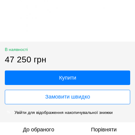
В наявності
47 250 грн
Купити
Замовити швидко
Увійти
для відображення накопичувальної знижки
%
До обраного
Порівняти