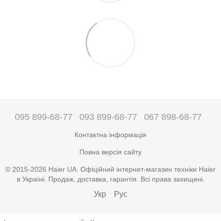
095 899-68-77
093 899-68-77
067 898-68-77
Контактна інформація
Повна версія сайту
© 2015-2026 Haier UA. Офіційний інтернет-магазин техніки Haier
в Україні. Продаж, доставка, гарантія. Всі права захищені.
Укр
Рус