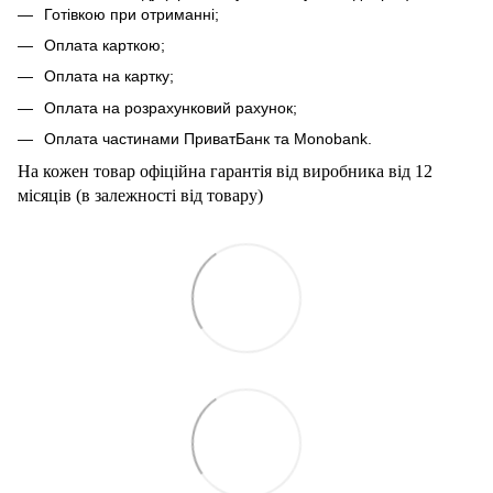
Готівкою при отриманні;
Оплата карткою;
Оплата на картку;
Оплата на розрахунковий рахунок;
Оплата частинами ПриватБанк та Мonobank.
На кожен товар офіційна гарантія від виробника від 12
місяців (в залежності від товару)