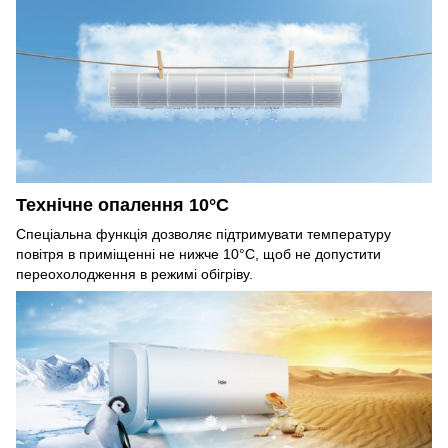
Технічне опалення 10
°С
Спеціальна функція дозволяє підтримувати температуру
повітря в приміщенні не нижче 10°С, щоб не допустити
переохолодження в режимі обігріву.