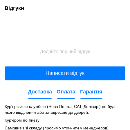
Відгуки
Додайте перший відгук
Написати відгук
Доставка
Оплата
Гарантія
Кур'єрською службою (Нова Пошта, САТ, Делівері) до будь-
якого відділення або за адресою до дверей;
Кур'єром по Києву;
Самовивіз зі складу (просимо уточнити у менеджеров).