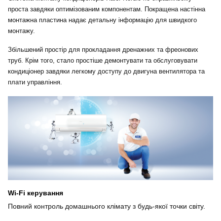
проста завдяки оптимізованим компонентам. Покращена настінна
монтажна пластина надає детальну інформацію для швидкого
монтажу.
Збільшений простір для прокладання дренажних та фреонових
труб. Крім того, стало простіше демонтувати та обслуговувати
кондиціонер завдяки легкому доступу до двигуна вентилятора та
плати управління.
Wi-Fi керування
Повний контроль домашнього клімату з будь-якої точки світу.