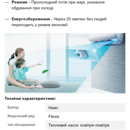
Режими -
Прохолодний потік при жарі, уникання
обдування при холоді.
Енергозбереження -
Через 20 хвилин без людей
переходить у режим економії.
Технічні характеристики:
Бренд
Haier
Модельний ряд
Flexis
тип обладнання
Тепловий насос повітря-повітря