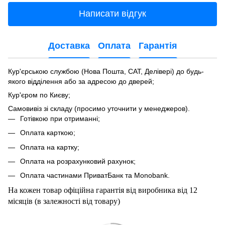
Написати відгук
Доставка
Оплата
Гарантія
Кур'єрською службою (Нова Пошта, САТ, Делівері) до будь-
якого відділення або за адресою до дверей;
Кур'єром по Києву;
Самовивіз зі складу (просимо уточнити у менеджеров).
Готівкою при отриманні;
Оплата карткою;
Оплата на картку;
Оплата на розрахунковий рахунок;
Оплата частинами ПриватБанк та Мonobank.
На кожен товар офіційна гарантія від виробника від 12
місяців (в залежності від товару)