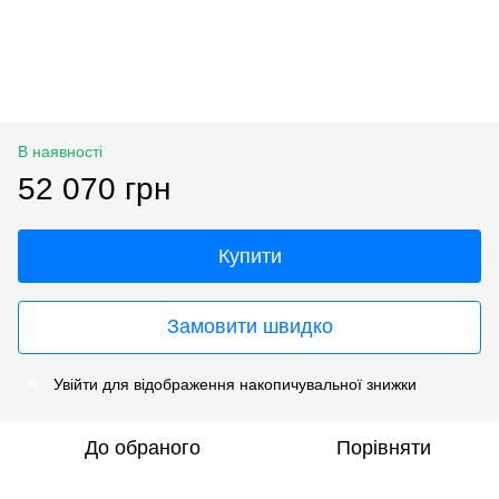
В наявності
52 070 грн
Купити
Замовити швидко
Увійти
для відображення накопичувальної знижки
%
До обраного
Порівняти