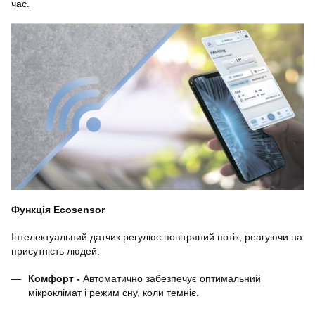
час.
Функція Ecosensor
Інтелектуальний датчик регулює повітряний потік, реагуючи на
присутність людей.
Комфорт -
Автоматично забезпечує оптимальний
мікроклімат і режим сну, коли темніє.